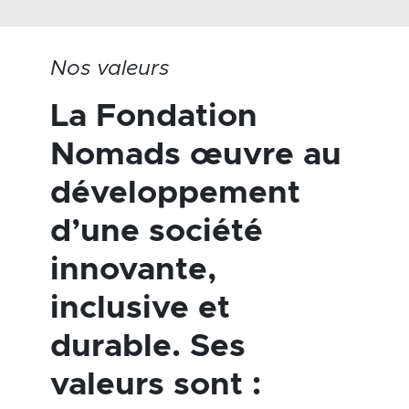
Nos valeurs
La Fondation
Nomads œuvre au
développement
d’une société
innovante,
inclusive et
durable. Ses
valeurs sont :