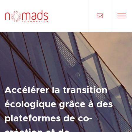
Accélérer la transition
écologique grâce à des
plateformes de co-