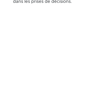
dans les prises de décisions.