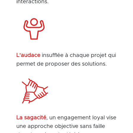
interactions.
L’audace
insufflée à chaque projet qui
permet de proposer des solutions.
La sagacité
, un engagement loyal vise
une approche objective sans faille