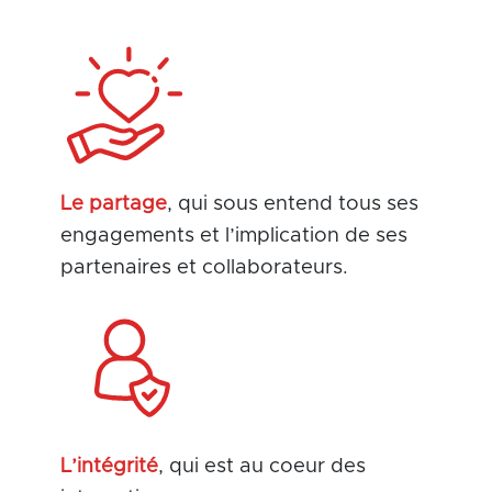
Le partage
, qui sous entend tous ses
engagements et l’implication de ses
partenaires et collaborateurs.
L’intégrité
, qui est au coeur des