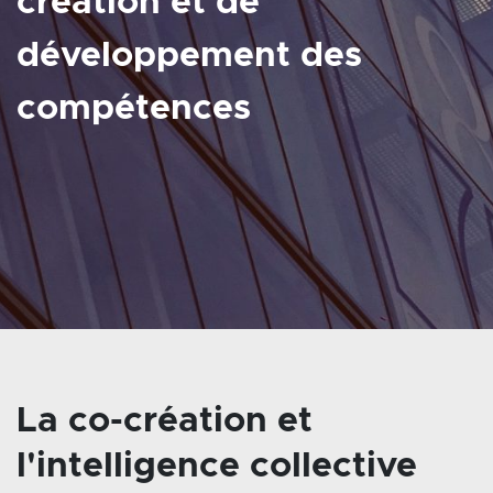
création et de
développement des
compétences
La co-création et
l'intelligence collective