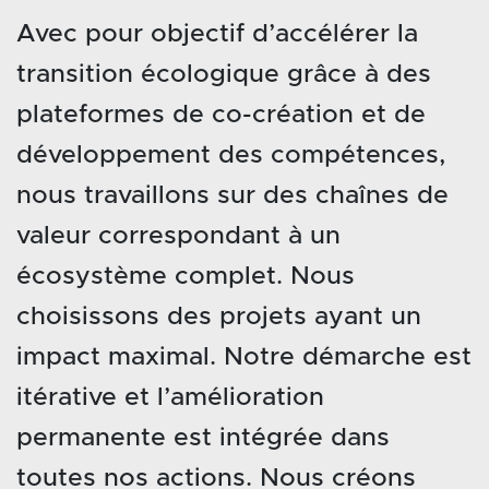
Avec pour objectif d’accélérer la
transition écologique grâce à des
plateformes de co-création et de
développement des compétences,
nous travaillons sur des chaînes de
valeur correspondant à un
écosystème complet. Nous
choisissons des projets ayant un
impact maximal. Notre démarche est
itérative et l’amélioration
permanente est intégrée dans
toutes nos actions. Nous créons