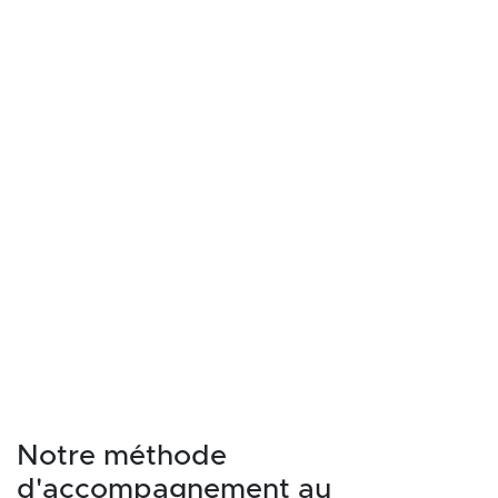
Notre méthode
d'accompagnement au