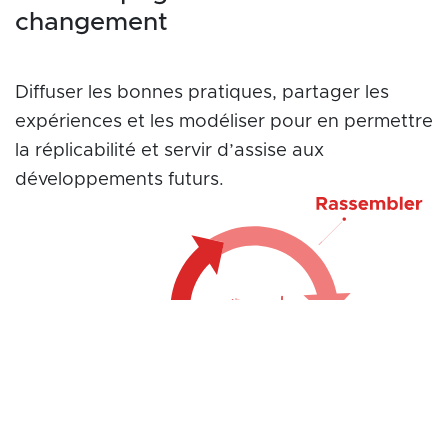
changement
Diffuser les bonnes pratiques, partager les
expériences et les modéliser pour en permettre
la réplicabilité et servir d’assise aux
développements futurs.