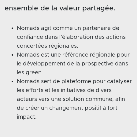
ensemble de la valeur partagée.
Nomads agit comme un partenaire de
confiance dans l’élaboration des actions
concertées régionales.
Nomads est une référence régionale pour
le développement de la prospective dans
les green
Nomads sert de plateforme pour catalyser
les efforts et les initiatives de divers
acteurs vers une solution commune, afin
de créer un changement positif à fort
impact.