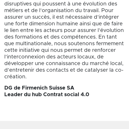
disruptives qui poussent à une évolution des
métiers et de l’organisation du travail. Pour
assurer un succès, il est nécessaire d’intégrer
une forte dimension humaine ainsi que de faire
le lien entre les acteurs pour assurer l’évolution
des formations et des compétences. En tant
que multinationale, nous soutenons fermement
cette initiative qui nous permet de renforcer
l’interconnexion des acteurs locaux, de
développer une connaissance du marché local,
d’entretenir des contacts et de catalyser la co-
création.
DG de Firmenich Suisse SA
Leader du hub Contrat social 4.0