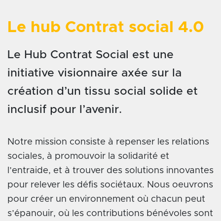
Le hub Contrat social 4.0
Le Hub Contrat Social est une
initiative visionnaire axée sur la
création d’un tissu social solide et
inclusif pour l’avenir.
Notre mission consiste à repenser les relations
sociales, à promouvoir la solidarité et
l’entraide, et à trouver des solutions innovantes
pour relever les défis sociétaux. Nous oeuvrons
pour créer un environnement où chacun peut
s’épanouir, où les contributions bénévoles sont