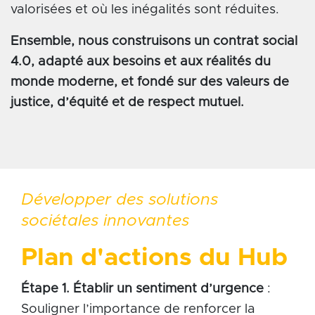
valorisées et où les inégalités sont réduites.
Ensemble, nous construisons un contrat social
4.0, adapté aux besoins et aux réalités du
monde moderne, et fondé sur des valeurs de
justice, d’équité et de respect mutuel.
Développer des solutions
sociétales innovantes
Plan d'actions du Hub
Étape 1. Établir un sentiment d’urgence
:
Souligner l’importance de renforcer la