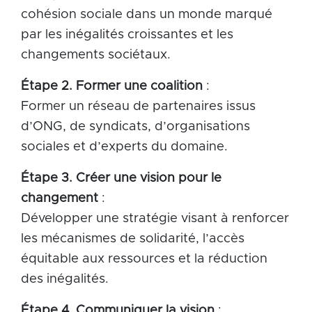
cohésion sociale dans un monde marqué
par les inégalités croissantes et les
changements sociétaux.
Étape 2. Former une coalition
:
Former un réseau de partenaires issus
d’ONG, de syndicats, d’organisations
sociales et d’experts du domaine.
Étape 3. Créer une vision pour le
changement
:
Développer une stratégie visant à renforcer
les mécanismes de solidarité, l’accès
équitable aux ressources et la réduction
des inégalités.
Étape 4. Communiquer la vision
: