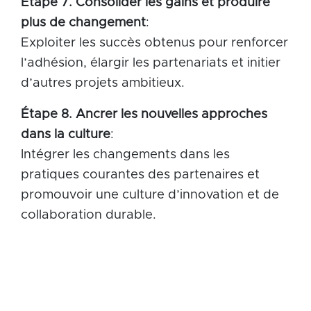
Étape 7. Consolider les gains et produire
plus de changement
:
Exploiter les succès obtenus pour renforcer
l’adhésion, élargir les partenariats et initier
d’autres projets ambitieux.
Étape 8. Ancrer les nouvelles approches
dans la
culture
:
Intégrer les changements dans les
pratiques courantes des partenaires et
promouvoir une culture d’innovation et de
collaboration durable.