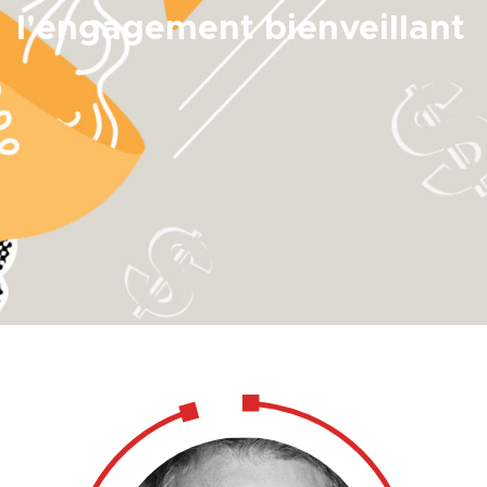
l'engagement bienveillant