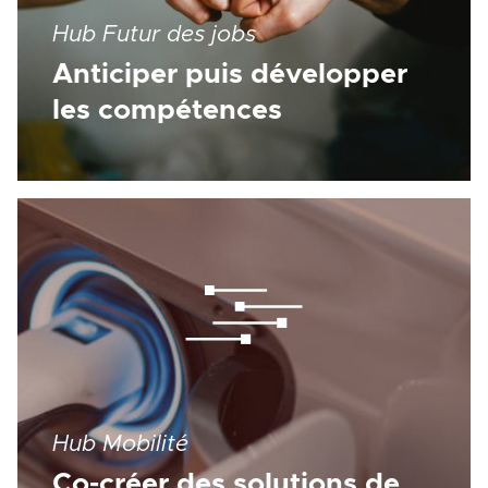
Hub Futur des jobs
Anticiper puis développer
les compétences
Hub Mobilité
Co-créer des solutions de