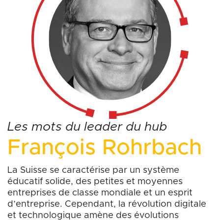
Les mots du leader du hub
François Rohrbach
La Suisse se caractérise par un système
éducatif solide, des petites et moyennes
entreprises de classe mondiale et un esprit
d’entreprise. Cependant, la révolution digitale
et technologique amène des évolutions