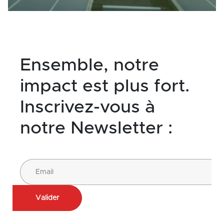
Ensemble, notre
impact est plus fort.
Inscrivez-vous à
notre Newsletter :