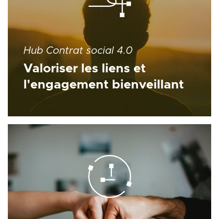
Hub Contrat social 4.0
Valoriser les liens et
l'engagement bienveillant