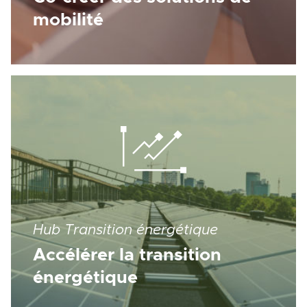
mobilité
Hub Transition énergétique
Accélérer la transition
énergétique