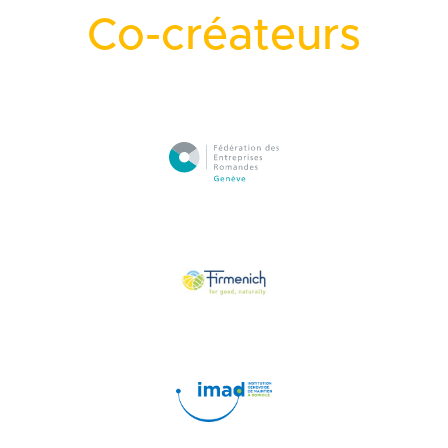
Co-créateurs