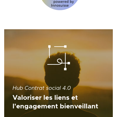
Hub Contrat social 4.0
Valoriser les liens et
l'engagement bienveillant