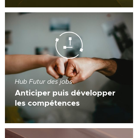
Hub Futur des jobs
Anticiper puis développer
les compétences