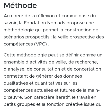
Méthode
Au coeur de la réflexion et comme base du
savoir, la Fondation Nomads propose une
méthodologie qui permet la construction de
scénarios prospectifs : la veille prospective des
compétences (VPC) .
Cette méthodologie peut se définir comme un
ensemble d’activités de veille, de recherche,
d’analyse, de consultation et de concertation
permettant de générer des données
qualitatives et quantitatives sur les
compétences actuelles et futures de la main-
d’œuvre. Son caractère itératif, le travail en
petits groupes et la fonction créative issue du