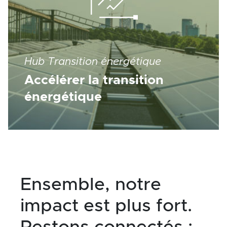
Hub Transition énergétique
Accélérer la transition
énergétique
Ensemble, notre
impact est plus fort.