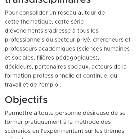
transdisciplinaires
Pour consolider un réseau autour de
cette thématique, cette série
d’événements s’adresse à tous les
professionnels du secteur privé, chercheurs et
professeurs académiques (sciences humaines
et sociales, filières pédagogiques),
décideurs, partenaires sociaux, acteurs de la
formation professionnelle et continue, du
travail et de l’emploi.
Objectifs
Permettre à toute personne désireuse de se
former pratiquement à la méthode des
scénarios en l’expérimentant sur les thèmes