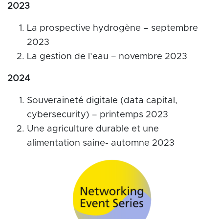
2023
La prospective hydrogène – septembre
2023
La gestion de l’eau – novembre 2023
2024
Souveraineté digitale (data capital,
cybersecurity) – printemps 2023
Une agriculture durable et une
alimentation saine- automne 2023