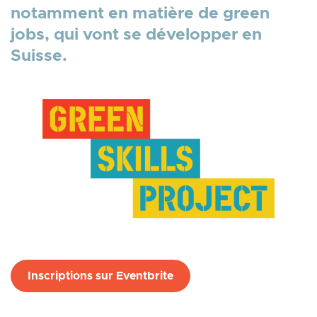
notamment en matière de green
jobs, qui vont se développer en
Suisse.
Inscriptions sur Eventbrite