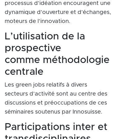
processus d’idéation encouragent une
dynamique d’ouverture et d’échanges,
moteurs de l’innovation.
L’utilisation de la
prospective
comme méthodologie
centrale
Les green jobs relatifs à divers
secteurs d’activité sont au centre des
discussions et préoccupations de ces
séminaires soutenus par Innosuisse.
Participations inter et