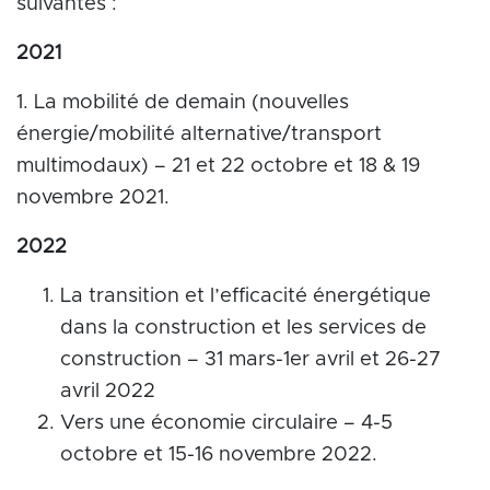
suivantes :
2021
1. La mobilité de demain (nouvelles
énergie/mobilité alternative/transport
multimodaux) – 21 et 22 octobre et 18 & 19
novembre 2021.
2022
La transition et l’efficacité énergétique
dans la construction et les services de
construction – 31 mars-1er avril et 26-27
avril 2022
Vers une économie circulaire – 4-5
octobre et 15-16 novembre 2022.