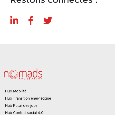
Restons connectés :
Hub Mobilité
Hub Transition énergétique
Hub Futur des jobs
Hub Contrat social 4.0