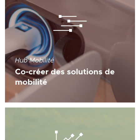
Hub Mobilité
Co-créer des solutions de
mobilité